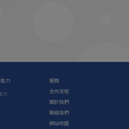
/能力
服務
合作流程
能力
關於我們
聯絡我們
網站地圖