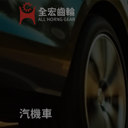
Cookie管理面板
汽機車