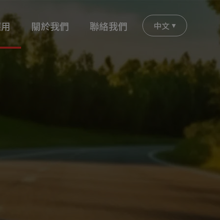
應用
關於我們
聯絡我們
中文