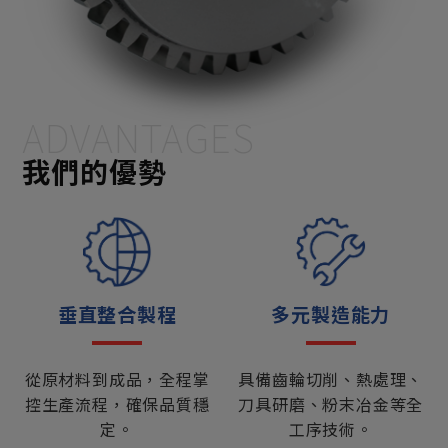
ADVANTAGES
我們的優勢
垂直整合製程
多元製造能力
從原材料到成品，全程掌
具備齒輪切削、熱處理、
控生產流程，確保品質穩
刀具研磨、粉末冶金等全
定。
工序技術。