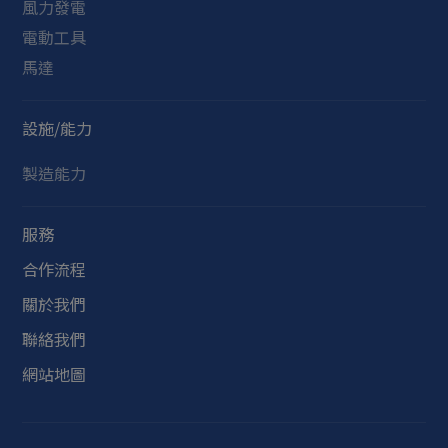
風力發電
電動工具
馬達
設施/能力
製造能力
服務
合作流程
關於我們
聯絡我們
網站地圖