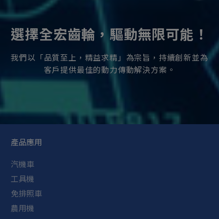
選擇全宏齒輪，驅動無限可能！
我們以「品質至上，精益求精」為宗旨，持續創新並為
客戶提供最佳的動力傳動解決方案。
產品應用
汽機車
工具機
免排照車
農用機