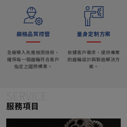
嚴格品質控管
量身定制方案
全廠導入先進檢測技術，
依據客戶需求，提供專業
確保每一個齒輪符合客戶
的齒輪設計與製造解決方
指定之國際標準。
案。
SERVICE
服務項目